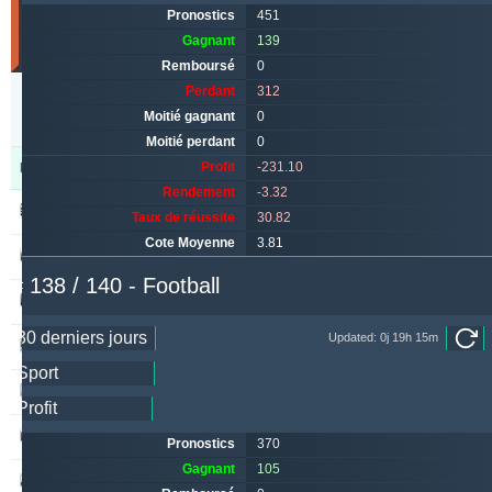
Pronostics
451
30
derniers
Gagnant
139
jours)
Remboursé
0
Updated:
Perdant
312
0j
Moitié gagnant
0
8h
42m
Moitié perdant
0
Profit
-231.10
Pronostiqueur
Gagnant
Remboursé
Perdant
Rendement
-3.32
alepou
922
58
369
Taux de réussite
30.82
Cote Moyenne
3.81
ivantsochev
573
71
721
# 138 / 140 - Football
hovi
374
20
332
Updated: 0j 19h 15m
drzakladjenje
313
13
470
vitibet
312
23
211
babetko
297
2
315
Pronostics
370
Gagnant
105
vije
277
29
265