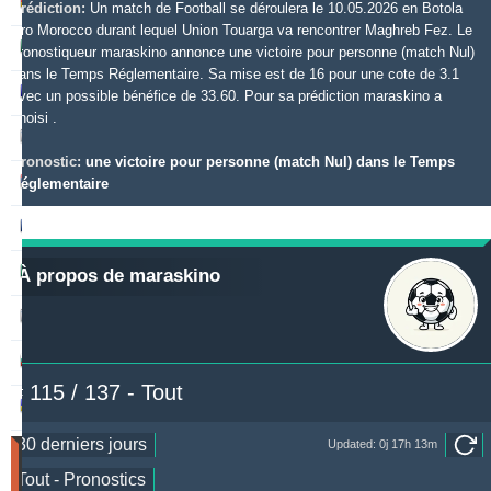
windrawwin
603.13
3.14 %
Prédiction:
Un match de Football se déroulera le 10.05.2026 en Botola
Pro Morocco durant lequel Union Touarga va rencontrer Maghreb Fez. Le
betman
538.76
12.14 %
pronostiqueur maraskino annonce une victoire pour personne (match Nul)
dans le Temps Réglementaire. Sa mise est de 16 pour une cote de 3.1
igariok10
507.50
4.78 %
avec un possible bénéfice de 33.60. Pour sa prédiction maraskino a
choisi .
kichwa2xr
488.44
20.53 %
Pronostic:
une victoire pour personne (match Nul) dans le Temps
jacksparrow
267.02
4.59 %
Réglementaire
masterofbet777
265.29
21.89 %
prospurs19
238.16
12.79 %
À propos de maraskino
hamkam2xr
216.25
5.25 %
sf49ers
214.89
2.87 %
# 115 / 137 - Tout
franko
193.95
0.59 %
Updated: 0j 17h 13m
Matches
Gagnant
(Les