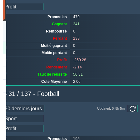
30
derniers
jours)
Pronostics
479
Gagnant
241
Updated:
0j
Remboursé
0
18h
33m
Perdant
238
Moitié gagnant
0
Pronostiqueur
Gagnant
Remboursé
Perdant
Moitié perdant
0
alepou
1048
72
Profit
-259.28
423
Rendement
-2.14
ivantsochev
507
60
650
Taux de réussite
50.31
Cote Moyenne
2.06
hovi
378
27
346
# 31 / 137 - Football
vitibet
357
23
241
Updated: 0j 5h 5m
babetko
331
2
373
drzakladjenje
313
13
470
vije
311
30
296
Pronostics
195