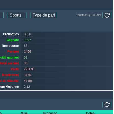
Updated: 0j 16h 29m
Pronostics
3026
Gagnant
1397
Remboursé
88
Perdant
1456
oitié gagnant
52
oitié perdant
33
Profit
-561.95
Rendement
-0.76
x de réussite
47.88
ote Moyenne
2.12
h
Mise
Pronostic
Cotes