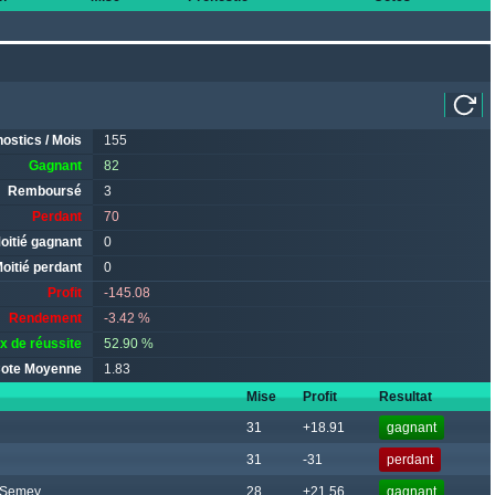
ostics / Mois
155
Gagnant
82
Remboursé
3
Perdant
70
oitié gagnant
0
oitié perdant
0
Profit
-145.08
Rendement
-3.42 %
x de réussite
52.90 %
ote Moyenne
1.83
Mise
Profit
Resultat
31
+18.91
gagnant
31
-31
perdant
 Semey
28
+21.56
gagnant