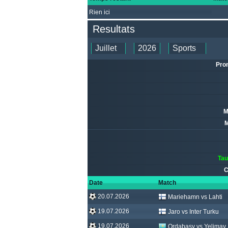
Rien ici
Resultats
Pron
M
M
Tau
C
Date
Match
20.07.2026
Mariehamn vs Lahti
19.07.2026
Jaro vs Inter Turku
19.07.2026
Ordabasy vs Yelimay