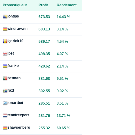
Pronostiqueur
Profit
Rendement
jontips
673.53
14.43 %
windrawwin
603.13
3.14 %
igariok10
589.17
4.54 %
ibet
498.35
4.07 %
franko
420.62
2.14 %
betman
381.68
9.51 %
razf
302.55
9.02 %
smartbet
285.51
3.51 %
tennizexpert
281.76
13.71 %
shaysenberg
255.32
60.65 %