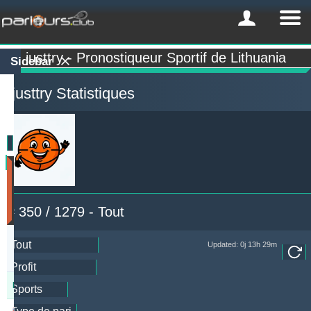
justtry - Pronostiqueur Sportif de Lithuania
Sidebar
justtry Statistiques
Profit
(Les
30
derniers
# 350 / 1279 - Tout
jours)
Updated:
0j
Updated: 0j 13h 29m
3h
23m
Pronostiqueur
Profit
Rendement