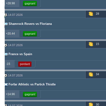
+28.98
gagnant
adibet
329
29
450
28
14.07.2026
jose
318
70
335
Shamrock Rovers vs Floriana
ibet
240
0
222
+20.44
gagnant
15
14.07.2026
France vs Spain
-15
perdant
34
14.07.2026
Forfar Athletic vs Partick Thistle
+14.96
gagnant
30
14.07.2026