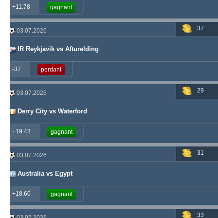
+11.78
gagnant
37
03.07.2026
IR Reykjavik vs Afturelding
-37
perdant
29
03.07.2026
Derry City vs Waterford
+19.43
gagnant
31
03.07.2026
Australia vs Egypt
+18.60
gagnant
33
03.07.2026