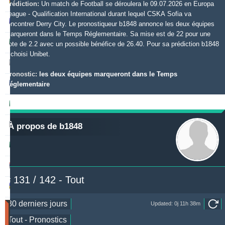
windrawwin
603.13
3.14 %
Prédiction:
Un match de Football se déroulera le 09.07.2026 en Europa
League - Qualification International durant lequel CSKA Sofia va
igariok10
542.94
5.08 %
rencontrer Derry City. Le pronostiqueur b1848 annonce les deux équipes
marqueront dans le Temps Réglementaire. Sa mise est de 22 pour une
betman
538.76
12.14 %
cote de 2.2 avec un possible bénéfice de 26.40. Pour sa prédiction b1848
a choisi Unibet.
kichwa2xr
337.26
18.58 %
Pronostic:
les deux équipes marqueront dans le Temps
masterofbet777
265.29
21.89 %
Réglementaire
samispaco
257.95
1.20 %
hamkam2xr
240.42
11.27 %
À propos de b1848
prospurs19
235.96
13.53 %
jacksparrow
199.35
3.09 %
# 131 / 142 - Tout
franko
195.17
0.58 %
Updated: 0j 11h 38m
Matches
Gagnant
(Les