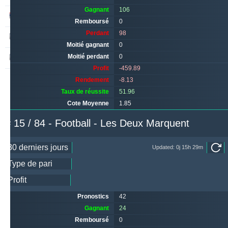
Gagnant
106
drzakladjenje
313
13
470
Remboursé
0
Perdant
98
liobet
241
6
289
Moitié gagnant
0
Moitié perdant
0
adibet
238
23
316
Profit
-459.89
Rendement
-8.13
Taux de réussite
51.96
Cote Moyenne
1.85
# 15 / 84 - Football - Les Deux Marquent
Updated: 0j 15h 29m
Pronostics
42
Gagnant
24
Remboursé
0