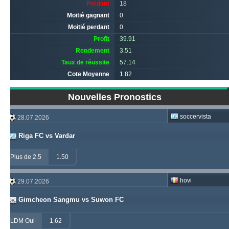
Perdant
18
Moitié gagnant
0
Moitié perdant
0
Profit
39.91
Rendement
3.51
Taux de réussite
57.14
Cote Moyenne
1.82
Nouvelles Pronostics
soccervista
28.07.2026
Riga FC vs Vardar
Plus de 2.5
1.50
hovi
29.07.2026
Gimcheon Sangmu vs Suwon FC
LDM Oui
1.62