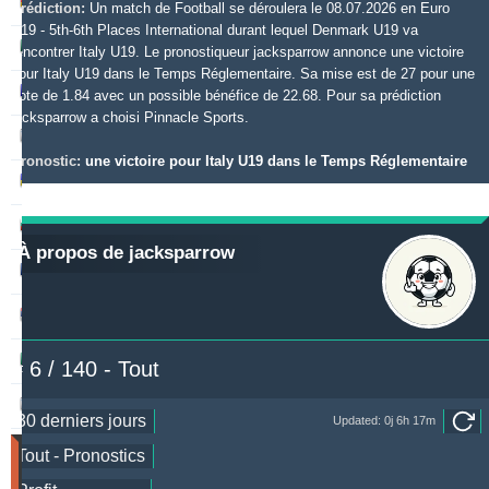
windrawwin
603.13
3.14 %
Prédiction:
Un match de Football se déroulera le 08.07.2026 en Euro
U19 - 5th-6th Places International durant lequel Denmark U19 va
betman
538.76
12.14 %
rencontrer Italy U19. Le pronostiqueur jacksparrow annonce une victoire
pour Italy U19 dans le Temps Réglementaire. Sa mise est de 27 pour une
igariok10
531.19
6.39 %
cote de 1.84 avec un possible bénéfice de 22.68. Pour sa prédiction
jacksparrow a choisi Pinnacle Sports.
kichwa2xr
466.67
17.64 %
Pronostic:
une victoire pour Italy U19 dans le Temps Réglementaire
franko
345.48
2.95 %
sf49ers
339.73
4.45 %
À propos de jacksparrow
masterofbet777
265.29
21.89 %
jacksparrow
246.73
4.09 %
samispaco
232.47
0.79 %
# 6 / 140 - Tout
hamkam2xr
199.59
2.68 %
Updated: 0j 6h 17m
Matches
Gagnant
(Les