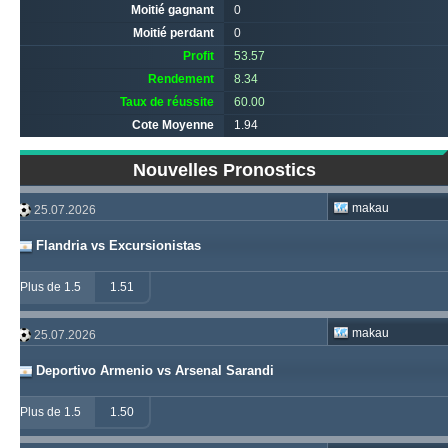
Moitié gagnant
0
Moitié perdant
0
Profit
53.57
Rendement
8.34
Taux de réussite
60.00
Cote Moyenne
1.94
Nouvelles Pronostics
makau
25.07.2026
Flandria vs Excursionistas
Plus de 1.5
1.51
makau
25.07.2026
Deportivo Armenio vs Arsenal Sarandi
Plus de 1.5
1.50