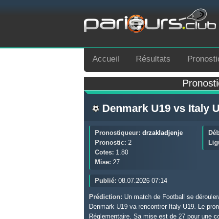
Accueil
Résultats
Pronosti
Pronost
Denmark U19
vs
Italy 
Pronostiqueur:
drzakladjenje
Déb
Pronostic:
2
Lig
Cotes:
1.80
Mise:
27
Publié:
08.07.2026 07:14
Prédiction:
Un match de Football se déroulera
Denmark U19 va rencontrer Italy U19. Le pron
Réglementaire. Sa mise est de 27 pour une co