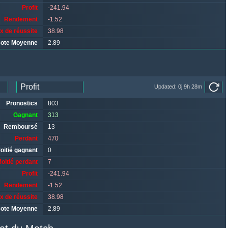
Profit
-241.94
Rendement
-1.52
x de réussite
38.98
ote Moyenne
2.89
Updated: 0j 9h 28m
Pronostics
803
Gagnant
313
Remboursé
13
Perdant
470
oitié gagnant
0
oitié perdant
7
Profit
-241.94
Rendement
-1.52
x de réussite
38.98
ote Moyenne
2.89