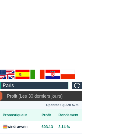
Profit (Les 30 derniers jours)
Updated: 0j 22h 57m
Pronostiqueur
Profit
Rendement
windrawwin
603.13
3.14 %