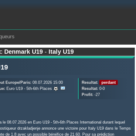
queurs
ic
Denmark U19
-
Italy U19
U19
ut Europe/Paris:
08.07.2026 15:00
Resultat:
perdant
ue:
Euro U19 - 5th-6th Places
Resultat:
0-0
Profit:
-27
 le 08.07.2026 en Euro U19 - 5th-6th Places International durant lequel
ostiqueur drzakladjenje annonce une victoire pour Italy U19 dans le Temps
te de 1.8 avec un possible bénéfice de 21.60. Pour sa prédiction