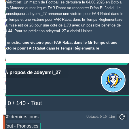
windrawwin
603.13
3.14 %
Prédiction:
Un match de Football se déroulera le 04.06.2026 en Botola
Pro Morocco durant lequel FAR Rabat va rencontrer Difaa El Jadidi. Le
betman
538.76
12.14 %
pronostiqueur adeyemi_27 annonce une victoire pour FAR Rabat dans le
Mi-Temps et une victoire pour FAR Rabat dans le Temps Réglementaire.
igariok10
531.19
6.39 %
Sa mise est de 28 pour une cote de 1.73 avec un possible bénéfice de
20.44. Pour sa prédiction adeyemi_27 a choisi Unibet.
kichwa2xr
466.67
17.64 %
Pronostic:
une victoire pour FAR Rabat dans le Mi-Temps et une
franko
345.48
2.95 %
victoire pour FAR Rabat dans le Temps Réglementaire
sf49ers
339.73
4.45 %
masterofbet777
265.29
21.89 %
À propos de adeyemi_27
jacksparrow
246.73
4.09 %
samispaco
232.47
0.79 %
# 0 / 140 - Tout
hamkam2xr
199.59
2.68 %
Updated: 0j 19h 11m
Matches
Gagnant
(Les