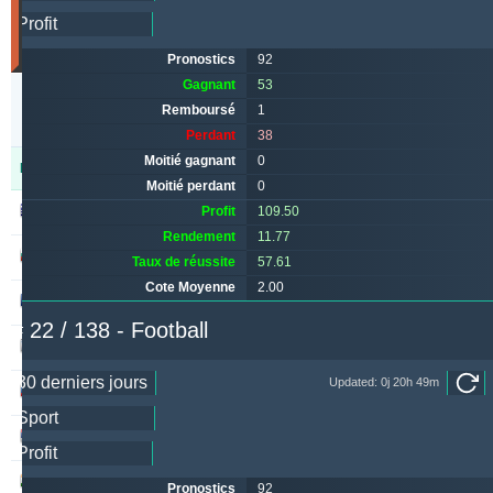
30
derniers
jours)
Pronostics
92
Gagnant
53
Updated:
0j
Remboursé
1
10h
16m
Perdant
38
Moitié gagnant
0
Pronostiqueur
Gagnant
Remboursé
Perdant
Moitié perdant
0
alepou
1048
72
Profit
109.50
423
Rendement
11.77
ivantsochev
507
60
650
Taux de réussite
57.61
Cote Moyenne
2.00
hovi
378
27
346
# 22 / 138 - Football
vitibet
357
23
241
Updated: 0j 20h 49m
babetko
331
2
373
drzakladjenje
313
13
470
vije
311
30
296
Pronostics
92