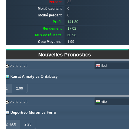
Perdant
32
Moitié gagnant
0
Moitié perdant
0
Profit
141.30
Rendement
17.02
Taux de réussite
60.98
Cote Moyenne
1.99
Nouvelles Pronostics
ibet
26.07.2026
Kairat Almaty vs Ordabasy
1
2.00
vije
26.07.2026
Deportivo Moron vs Ferro
2 HA 0
2.25