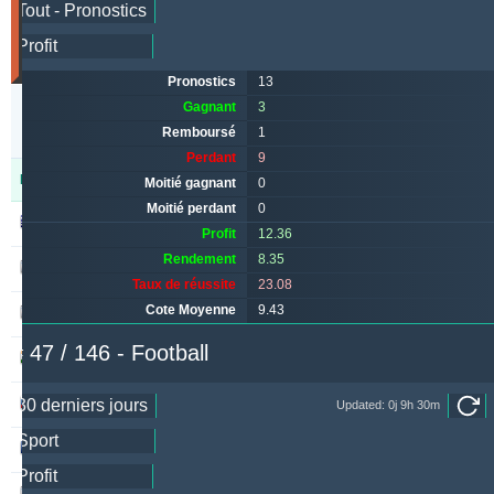
(Les
30
derniers
jours)
Pronostics
13
Updated:
Gagnant
3
0j
1h
Remboursé
1
21m
Perdant
9
Pronostiqueur
Gagnant
Remboursé
Perdant
Moitié gagnant
0
Moitié perdant
0
alepou
849
65
364
Profit
12.36
Rendement
8.35
vitibet
516
33
355
Taux de réussite
23.08
Cote Moyenne
9.43
soccervista
458
27
318
# 47 / 146 - Football
vije
454
44
434
babetko
427
2
540
Updated: 0j 9h 30m
hovi
366
27
359
liobet