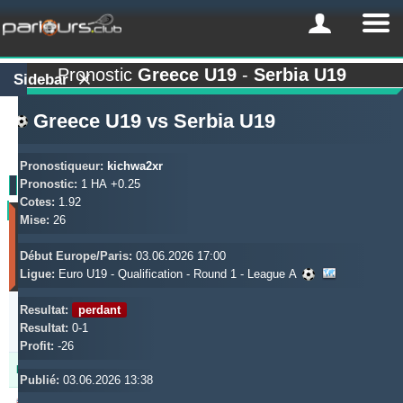
Pronostic
Greece U19
-
Serbia U19
Sidebar
Greece U19
vs
Serbia U19
Pronostiqueur:
kichwa2xr
Pronostic:
1 HA +0.25
Cotes:
1.92
Profit
Mise:
26
(Les
30
Début Europe/Paris:
03.06.2026 17:00
derniers
Ligue:
Euro U19 - Qualification - Round 1 - League A
jours)
Updated:
Resultat:
perdant
0j
Resultat:
0-1
1h
22m
Profit:
-26
Pronostiqueur
Profit
Rendement
Publié:
03.06.2026 13:38