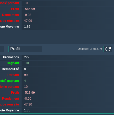
oitié perdant
10
Profit
-545.99
Rendement
-9.08
x de réussite
47.09
ote Moyenne
1.85
Updated: 0j 3h 37m
Pronostics
222
Gagnant
101
Remboursé
8
Perdant
99
oitié gagnant
4
oitié perdant
10
Profit
-513.99
Rendement
-8.60
x de réussite
47.30
ote Moyenne
1.85