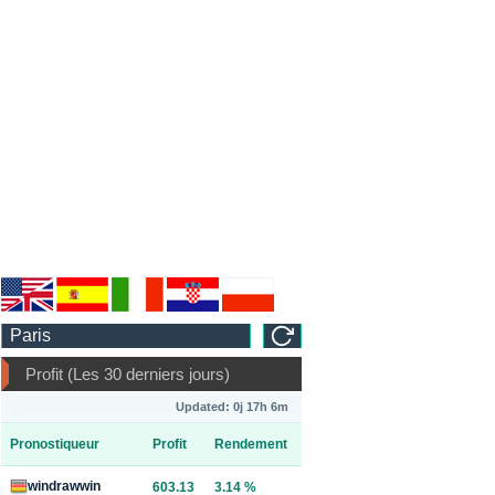
Profit (Les 30 derniers jours)
Updated: 0j 17h 6m
Pronostiqueur
Profit
Rendement
windrawwin
603.13
3.14 %