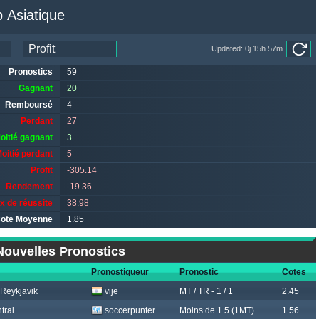
p Asiatique
Updated: 0j 15h 57m
Pronostics
59
Gagnant
20
Remboursé
4
Perdant
27
oitié gagnant
3
oitié perdant
5
Profit
-305.14
Rendement
-19.36
x de réussite
38.98
ote Moyenne
1.85
Nouvelles Pronostics
Pronostiqueur
Pronostic
Cotes
 Reykjavik
vije
MT / TR - 1 / 1
2.45
tral
soccerpunter
Moins de 1.5 (1MT)
1.56