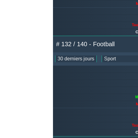
M
Tau
C
# 132 / 140 - Football
M
M
Tau
C