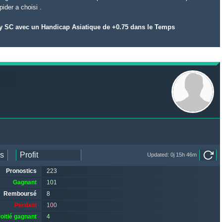
pider a choisi .
 un Handicap Asiatique de +0.75 dans le Temps
Updated: 0j 15h 46m
Pronostics
223
Gagnant
101
Remboursé
8
Perdant
100
oitié gagnant
4