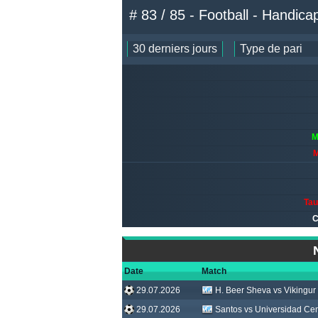
# 83 / 85 - Football - Handica
M
M
Tau
C
Date
Match
29.07.2026
H. Beer Sheva vs Vikingur
29.07.2026
Santos vs Universidad Cen