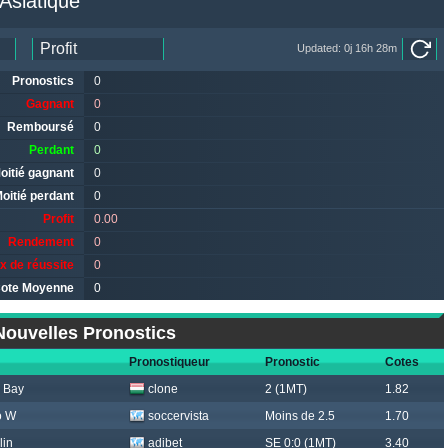
 Asiatique
Updated: 0j 16h 28m
Pronostics
0
Gagnant
0
Remboursé
0
Perdant
0
oitié gagnant
0
oitié perdant
0
Profit
0.00
Rendement
0
x de réussite
0
ote Moyenne
0
Nouvelles Pronostics
Pronostiqueur
Pronostic
Cotes
 Bay
clone
2 (1MT)
1.82
o W
soccervista
Moins de 2.5
1.70
lin
adibet
SE 0:0 (1MT)
3.40