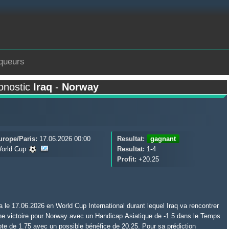
queurs
onostic
Iraq
-
Norway
urope/Paris:
17.06.2026 00:00
Resultat:
gagnant
orld Cup
Resultat:
1-4
Profit:
+20.25
 le 17.06.2026 en World Cup International durant lequel Iraq va rencontrer
ire pour Norway avec un Handicap Asiatique de -1.5 dans le Temps
te de 1.75 avec un possible bénéfice de 20.25. Pour sa prédiction