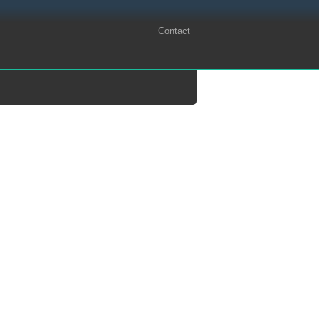
Contact