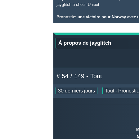
jayglitch a choisi Unibet.
Pronostic:
À propos de jayglitch
# 54 / 149 - Tout
M
M