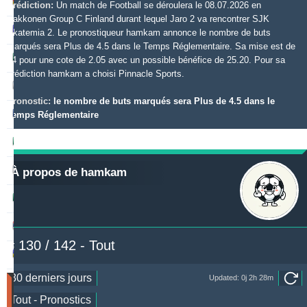
windrawwin
603.13
3.14 %
Prédiction:
Un match de Football se déroulera le 08.07.2026 en
Kakkonen Group C Finland durant lequel Jaro 2 va rencontrer SJK
igariok10
542.94
5.08 %
Akatemia 2. Le pronostiqueur hamkam annonce le nombre de buts
marqués sera Plus de 4.5 dans le Temps Réglementaire. Sa mise est de
betman
538.76
12.14 %
24 pour une cote de 2.05 avec un possible bénéfice de 25.20. Pour sa
prédiction hamkam a choisi Pinnacle Sports.
kichwa2xr
337.26
18.58 %
Pronostic:
le nombre de buts marqués sera Plus de 4.5 dans le
masterofbet777
265.29
21.89 %
Temps Réglementaire
samispaco
257.95
1.20 %
hamkam2xr
240.42
11.27 %
À propos de hamkam
prospurs19
235.96
13.53 %
jacksparrow
199.35
3.09 %
# 130 / 142 - Tout
franko
195.17
0.58 %
Updated: 0j 2h 28m
Matches
Gagnant
(Les