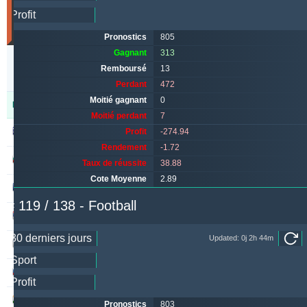
30
derniers
jours)
Pronostics
805
Gagnant
313
Updated:
0j
Remboursé
13
16h
11m
Perdant
472
Moitié gagnant
0
Pronostiqueur
Gagnant
Remboursé
Perdant
Moitié perdant
7
alepou
922
58
Profit
-274.94
369
Rendement
-1.72
ivantsochev
573
71
721
Taux de réussite
38.88
Cote Moyenne
2.89
hovi
374
20
332
# 119 / 138 - Football
drzakladjenje
313
13
470
Updated: 0j 2h 44m
vitibet
312
23
211
babetko
297
2
315
vije
277
29
265
Pronostics
803