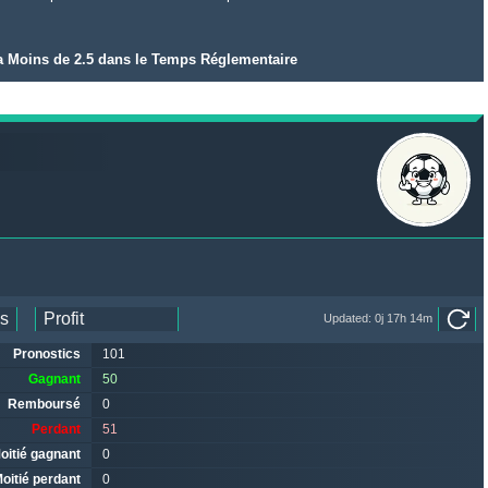
a Moins de 2.5 dans le Temps Réglementaire
Updated: 0j 17h 14m
Pronostics
101
Gagnant
50
Remboursé
0
Perdant
51
oitié gagnant
0
oitié perdant
0