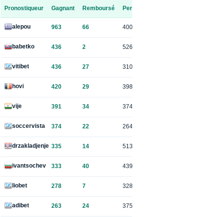
Pronostiqueur
Gagnant
Remboursé
Perdant
alepou
963
66
400
babetko
436
2
526
vitibet
436
27
310
hovi
420
29
398
vije
391
34
374
soccervista
374
22
264
drzakladjenje
335
14
513
ivantsochev
333
40
439
liobet
278
7
328
adibet
263
24
375