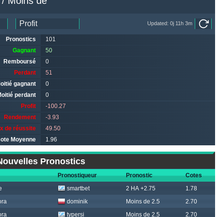
e / Moins de
Updated: 0j 11h 3m
Pronostics
101
Gagnant
50
Remboursé
0
Perdant
51
oitié gagnant
0
oitié perdant
0
Profit
-100.27
Rendement
-3.93
x de réussite
49.50
ote Moyenne
1.96
Nouvelles Pronostics
Pronostiqueur
Pronostic
Cotes
e
smartbet
2 HA +2.75
1.78
ora
dominik
Moins de 2.5
2.70
ora
typersi
Moins de 2.5
2.70