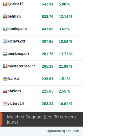
igariok10
542.94
5.08 %
betman
538.76
12.14 %
samispaco
443.00
3.62 %
kichwa2xr
307.65
18.52 %
tennizexpert
281.76
13.71 %
masterofbet777
265.29
21.89 %
franko
239.61
1.51 %
sf49ers
225.65
2.55 %
victory14
203.34
10.61 %
Matches Gagnant (Les 30 derniers
jours)
Updated: 0j 18h 33m