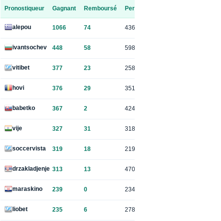
Pronostiqueur
Gagnant
Remboursé
Perdant
alepou
1066
74
436
ivantsochev
448
58
598
vitibet
377
23
258
hovi
376
29
351
babetko
367
2
424
vije
327
31
318
soccervista
319
18
219
drzakladjenje
313
13
470
maraskino
239
0
234
liobet
235
6
278