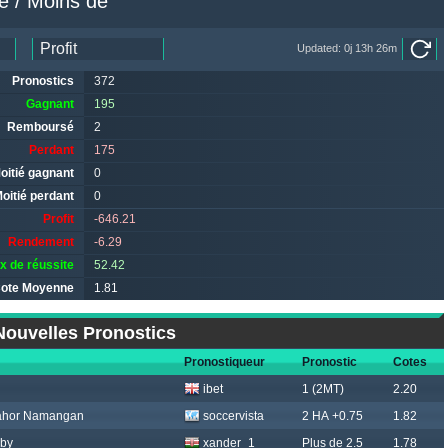
de / Moins de
Updated: 0j 13h 26m
Pronostics
372
Gagnant
195
Remboursé
2
Perdant
175
oitié gagnant
0
oitié perdant
0
Profit
-646.21
Rendement
-6.29
x de réussite
52.42
ote Moyenne
1.81
Nouvelles Pronostics
Pronostiqueur
Pronostic
Cotes
ibet
1 (2MT)
2.20
bahor Namangan
soccervista
2 HA +0.75
1.82
lby
xander_1
Plus de 2.5
1.78