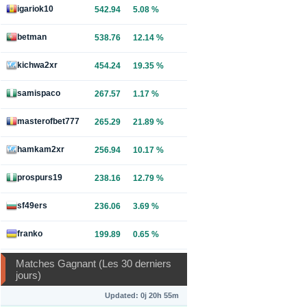
igariok10
542.94
5.08 %
betman
538.76
12.14 %
kichwa2xr
454.24
19.35 %
samispaco
267.57
1.17 %
masterofbet777
265.29
21.89 %
hamkam2xr
256.94
10.17 %
prospurs19
238.16
12.79 %
sf49ers
236.06
3.69 %
franko
199.89
0.65 %
Matches Gagnant (Les 30 derniers
jours)
Updated: 0j 20h 55m