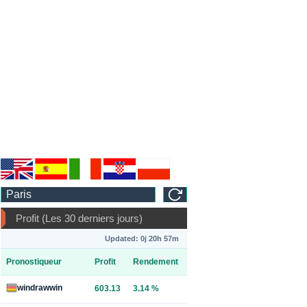
Profit (Les 30 derniers jours)
Updated: 0j 20h 57m
Pronostiqueur
Profit
Rendement
windrawwin
603.13
3.14 %