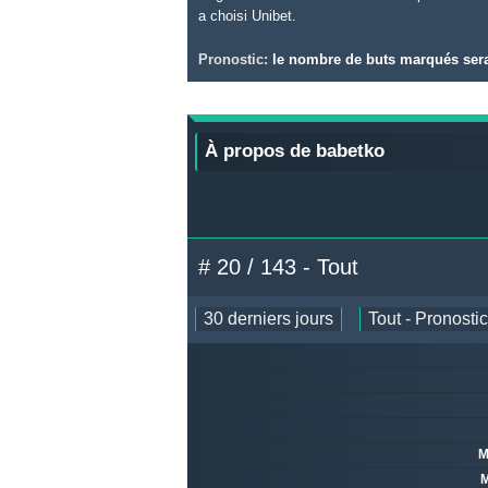
a choisi Unibet.
Pronostic:
le nombre de buts marqués sera
À propos de babetko
# 20 / 143 - Tout
M
M