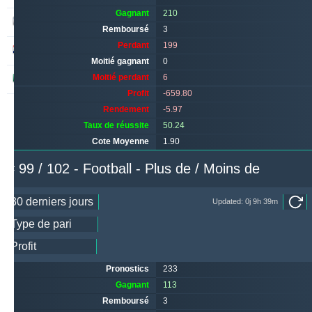
Gagnant
210
soccervista
303
17
198
Remboursé
3
Perdant
199
maraskino
241
0
238
Moitié gagnant
0
Moitié perdant
6
samispaco
225
1
305
Profit
-659.80
Rendement
-5.97
Taux de réussite
50.24
Cote Moyenne
1.90
# 99 / 102 - Football - Plus de / Moins de
Updated: 0j 9h 39m
Pronostics
233
Gagnant
113
Remboursé
3