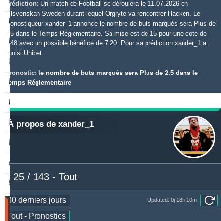
windrawwin
603.13
3.14 %
Prédiction:
Un match de Football se déroulera le 11.07.2026 en
Allsvenskan Sweden durant lequel Orgryte va rencontrer Hacken. Le
igariok10
542.94
5.08 %
pronostiqueur xander_1 annonce le nombre de buts marqués sera Plus de
2.5 dans le Temps Réglementaire. Sa mise est de 15 pour une cote de
betman
538.76
12.14 %
1.48 avec un possible bénéfice de 7.20. Pour sa prédiction xander_1 a
choisi Unibet.
kichwa2xr
454.24
19.35 %
Pronostic:
le nombre de buts marqués sera Plus de 2.5 dans le
samispaco
267.57
1.17 %
Temps Réglementaire
masterofbet777
265.29
21.89 %
hamkam2xr
256.94
10.17 %
À propos de xander_1
prospurs19
238.16
12.79 %
sf49ers
236.06
3.69 %
# 25 / 143 - Tout
franko
199.89
0.65 %
Updated: 0j 18h 10m
Matches
Gagnant
(Les