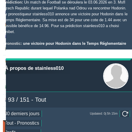
ibet
780.31
6.09 %
Prédiction:
Un match de Football se déroulera le 03.06.2026 en 3. Msfl
Czech Republic durant lequel Polanka nad Odrou va rencontrer Hodonin.
jontips
673.53
14.43 %
Le pronostiqueur stainless010 annonce une victoire pour Hodonin dans le
Temps Réglementaire. Sa mise est de 34 pour une cote de 1.44 avec un
windrawwin
524.28
2.22 %
possible bénéfice de 14.96. Pour sa prédiction stainless010 a choisi
Unibet.
igariok10
420.15
3.22 %
Pronostic:
une victoire pour Hodonin dans le Temps Réglementaire
razf
379.55
11.26 %
franko
366.86
1.35 %
À propos de stainless010
betman
337.72
8.17 %
bonny
288.35
16.51 %
software
# 93 / 151 - Tout
tennizexpert
281.76
13.71 %
awesome701
222.84
26.06 %
Updated: 0j 5h 15m
Matches
Gagnant