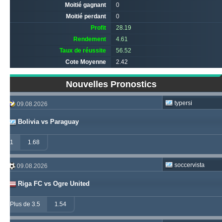
Moitié gagnant
0
Moitié perdant
0
Profit
28.19
Rendement
4.61
Taux de réussite
56.52
Cote Moyenne
2.42
Nouvelles Pronostics
typersi
09.08.2026
Bolivia vs Paraguay
1
1.68
soccervista
09.08.2026
Riga FC vs Ogre United
Plus de 3.5
1.54