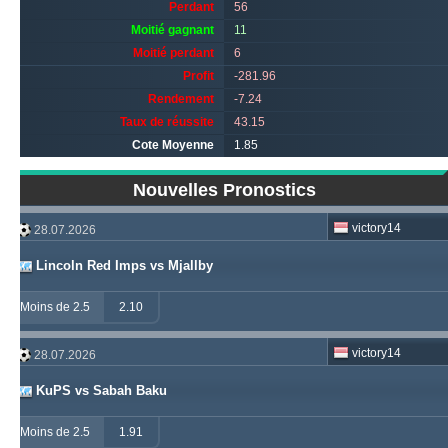
Perdant
56
Moitié gagnant
11
Moitié perdant
6
Profit
-281.96
Rendement
-7.24
Taux de réussite
43.15
Cote Moyenne
1.85
Nouvelles Pronostics
victory14
28.07.2026
Lincoln Red Imps vs Mjallby
Moins de 2.5
2.10
victory14
28.07.2026
KuPS vs Sabah Baku
Moins de 2.5
1.91