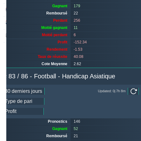
Gagnant
179
drzakladjenje
313
13
470
Remboursé
22
Perdant
256
maraskino
239
0
234
Moitié gagnant
11
Moitié perdant
6
liobet
235
6
278
Profit
-152.34
Rendement
-1.53
Taux de réussite
40.08
Cote Moyenne
2.62
# 83 / 86 - Football - Handicap Asiatique
Updated: 0j 7h 8m
Pronostics
146
Gagnant
52
Remboursé
21