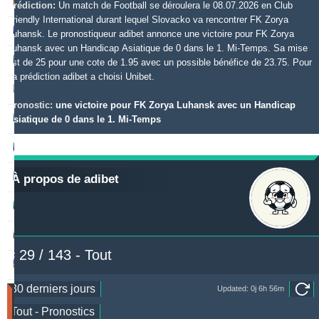
windrawwin
603.13
3.14 %
Prédiction:
Un match de Football se déroulera le 08.07.2026 en Club
Friendly International durant lequel Slovacko va rencontrer FK Zorya
igariok10
542.94
5.08 %
Luhansk. Le pronostiqueur adibet annonce une victoire pour FK Zorya
Luhansk avec un Handicap Asiatique de 0 dans le 1. Mi-Temps. Sa mise
betman
538.76
12.14 %
est de 25 pour une cote de 1.95 avec un possible bénéfice de 23.75. Pour
sa prédiction adibet a choisi Unibet.
kichwa2xr
454.24
19.35 %
Pronostic:
une victoire pour FK Zorya Luhansk avec un Handicap
samispaco
267.57
1.17 %
Asiatique de 0 dans le 1. Mi-Temps
masterofbet777
265.29
21.89 %
hamkam2xr
256.94
10.17 %
À propos de adibet
prospurs19
238.16
12.79 %
sf49ers
236.06
3.69 %
# 29 / 143 - Tout
franko
199.89
0.65 %
Updated: 0j 6h 56m
Matches
Gagnant
(Les