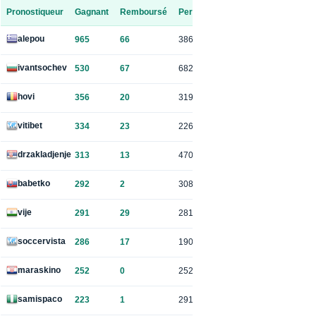
Pronostiqueur
Gagnant
Remboursé
Perdant
alepou
965
66
386
ivantsochev
530
67
682
hovi
356
20
319
vitibet
334
23
226
drzakladjenje
313
13
470
babetko
292
2
308
vije
291
29
281
soccervista
286
17
190
maraskino
252
0
252
samispaco
223
1
291