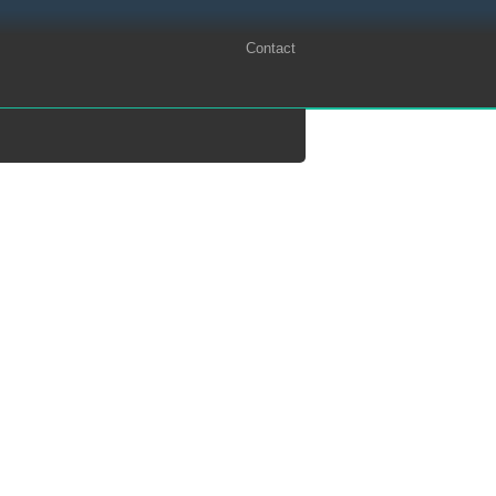
Contact