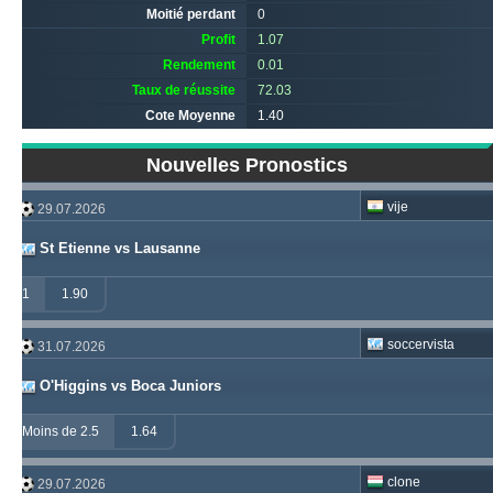
Moitié perdant
0
Profit
1.07
Rendement
0.01
Taux de réussite
72.03
Cote Moyenne
1.40
Nouvelles Pronostics
vije
29.07.2026
St Etienne vs Lausanne
1
1.90
soccervista
31.07.2026
O'Higgins vs Boca Juniors
Moins de 2.5
1.64
clone
29.07.2026