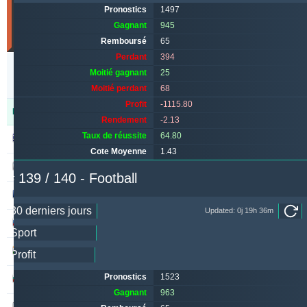
(Les
Pronostics
1497
30
Gagnant
945
derniers
jours)
Remboursé
65
Perdant
394
Updated:
0j
Moitié gagnant
25
9h
Moitié perdant
68
4m
Profit
-1115.80
Pronostiqueur
Gagnant
Remboursé
Perdant
Rendement
-2.13
Taux de réussite
64.80
alepou
945
65
394
Cote Moyenne
1.43
vitibet
406
25
277
# 139 / 140 - Football
hovi
393
28
361
Updated: 0j 19h 36m
babetko
386
2
456
vije
353
32
346
Pronostics
1523
ivantsochev
352
41
459
Gagnant
963
soccervista