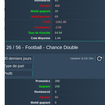
344
21
235
Remboursé
65
Perdant
400
drzakladjenje
313
13
470
Moitié gagnant
26
Moitié perdant
69
liobet
254
7
302
Profit
-1061.96
Rendement
-2.00
adibet
246
23
335
Taux de réussite
64.94
Cote Moyenne
1.44
# 26 / 56 - Football - Chance Double
Updated: 0j 11h 33m
Pronostics
286
Gagnant
206
Remboursé
0
Perdant
80
Moitié gagnant
0