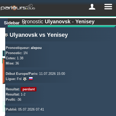
Pronostic
Ulyanovsk
-
Yenisey
Sidebar
Ulyanovsk
vs
Yenisey
Pronostiqueur:
alepou
Pronostic:
1N
Cotes:
1.38
Profit
Mise:
36
(Les
30
Début Europe/Paris:
11.07.2026 15:00
derniers
Ligue:
Fnl
jours)
Updated:
Resultat:
perdant
0j
Resultat:
1-2
9h
5m
Profit:
-36
Pronostiqueur
Profit
Rendement
Publié:
05.07.2026 07:41