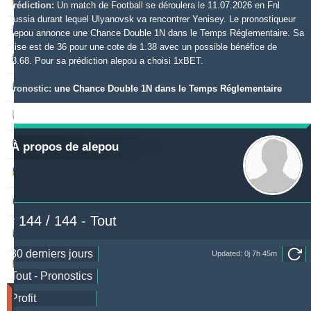
windrawwin
603.13
3.14 %
Prédiction:
Un match de Football se déroulera le 11.07.2026 en Fnl
Russia durant lequel Ulyanovsk va rencontrer Yenisey. Le pronostiqueur
igariok10
542.94
5.08 %
alepou annonce une Chance Double 1N dans le Temps Réglementaire. Sa
mise est de 36 pour une cote de 1.38 avec un possible bénéfice de
betman
538.76
12.14 %
13.68. Pour sa prédiction alepou a choisi 1xBET.
samispaco
442.51
3.57 %
Pronostic:
une Chance Double 1N dans le Temps Réglementaire
kichwa2xr
316.10
18.58 %
masterofbet777
265.29
21.89 %
À propos de alepou
franko
221.56
0.95 %
sf49ers
146.17
1.28 %
# 144 / 144 - Tout
bonny
138.45
22.44 %
software
Updated: 0j 7h 45m
shaysenberg
119.20
31.53 %
Matches
Gagnant