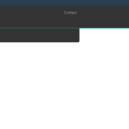
Contact