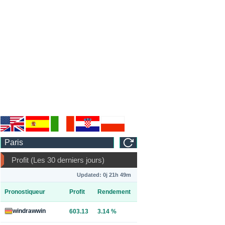
Profit (Les 30 derniers jours)
Updated: 0j 21h 49m
Pronostiqueur
Profit
Rendement
windrawwin
603.13
3.14 %