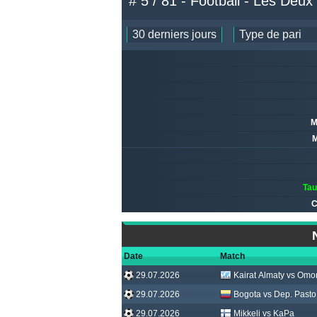
# 5 / 81 - Football - Les Deu
M
M
Tau
C
Date
Match
29.07.2026
Kairat Almaty vs Omo
29.07.2026
Bogota vs Dep. Pasto
29.07.2026
Mikkeli vs KaPa