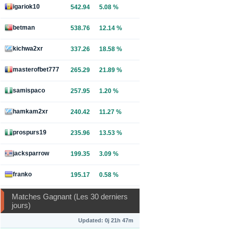
igariok10
542.94
5.08 %
betman
538.76
12.14 %
kichwa2xr
337.26
18.58 %
masterofbet777
265.29
21.89 %
samispaco
257.95
1.20 %
hamkam2xr
240.42
11.27 %
prospurs19
235.96
13.53 %
jacksparrow
199.35
3.09 %
franko
195.17
0.58 %
Matches Gagnant (Les 30 derniers
jours)
Updated: 0j 21h 47m