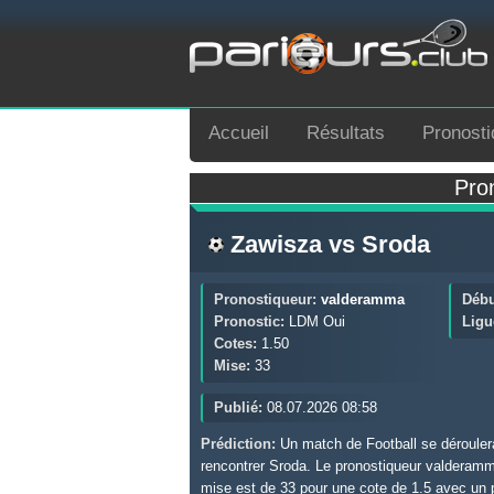
Accueil
Résultats
Pronosti
Pro
Zawisza
vs
Sroda
Pronostiqueur:
valderamma
Débu
Pronostic:
LDM Oui
Ligu
Cotes:
1.50
Mise:
33
Publié:
08.07.2026 08:58
Prédiction:
Un match de Football se déroulera
rencontrer Sroda. Le pronostiqueur valderam
mise est de 33 pour une cote de 1.5 avec un 