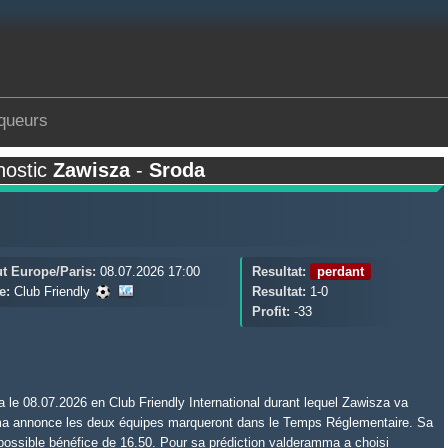
queurs
nostic
Zawisza
-
Sroda
t Europe/Paris:
08.07.2026 17:00
Resultat:
perdant
e:
Club Friendly
Resultat:
1-0
Profit:
-33
 le 08.07.2026 en Club Friendly International durant lequel Zawisza va
ma annonce les deux équipes marqueront dans le Temps Réglementaire. Sa
possible bénéfice de 16.50. Pour sa prédiction valderamma a choisi