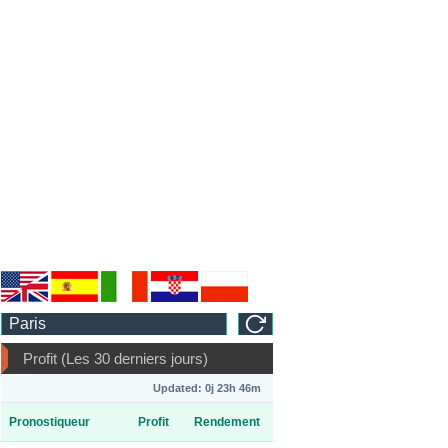
Profit (Les 30 derniers jours)
Updated: 0j 23h 46m
Pronostiqueur
Profit
Rendement