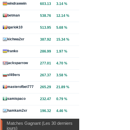
windrawwin
603.13
3.14 %
betman
538.76
12.14 %
igariok10
513.95
5.68 %
kichwa2xr
387.92
15.34 %
franko
286.99
1.97 %
jacksparrow
277.01
4.70 %
sf49ers
267.37
3.58 %
masterofbet777
265.29
21.89 %
samispaco
232.47
0.79 %
hamkam2xr
196.32
4.46 %
Matches Gagnant (Les 30 derniers
jours)