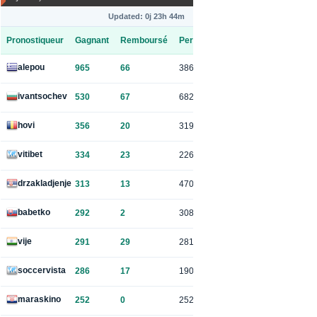
Updated: 0j 23h 44m
Pronostiqueur
Gagnant
Remboursé
Perdant
alepou
965
66
386
ivantsochev
530
67
682
hovi
356
20
319
vitibet
334
23
226
drzakladjenje
313
13
470
babetko
292
2
308
vije
291
29
281
soccervista
286
17
190
maraskino
252
0
252