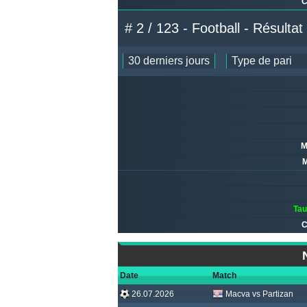
C
# 2 / 123 - Football - Résulta
M
M
Tau
C
Date
Match
26.07.2026
Macva vs Partizan