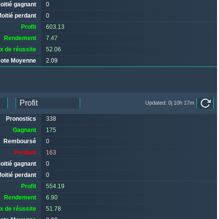
oitié gagnant
0
oitié perdant
0
Profit
603.13
Rendement
7.47
x de réussite
52.06
ote Moyenne
2.09
Updated: 0j 10h 17m
Pronostics
338
Gagnant
175
Remboursé
0
Perdant
163
oitié gagnant
0
oitié perdant
0
Profit
554.19
Rendement
6.90
x de réussite
51.78