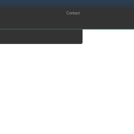
Contact