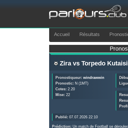
Accueil
Résultats
Pronosti
Pronos
Zira
vs
Torpedo Kutaisi
Pronostiqueur:
windrawwin
Débu
Pronostic:
N (1MT)
Ligu
Cotes:
2.20
Mise:
22
Resul
Resul
Profi
Publié:
07.07.2026 22:10
Prédiction:
Un match de Football se déroulera