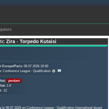
queurs
tic
Zira
-
Torpedo Kutaisi
t Europe/Paris:
08.07.2026 18:00
e:
Conference League - Qualification
tat:
perdant
tat:
1-0
t:
-22
 le 08.07.2026 en Conference League - Qualification International durant