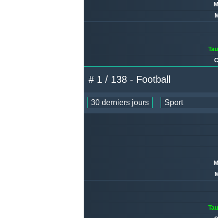
M
M
Tau
C
# 1 / 138 - Football
M
M
Tau