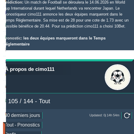
windrawwin
603.13
3.14 %
Prédiction:
Un match de Football se déroulera le 14.06.2026 en World
Cup International durant lequel Netherlands va rencontrer Japan. Le
igariok10
542.94
5.08 %
pronostiqueur cimo111 annonce les deux équipes marqueront dans le
Temps Réglementaire. Sa mise est de 28 pour une cote de 1.73 avec un
betman
538.76
12.14 %
possible bénéfice de 20.44. Pour sa prédiction cimo111 a choisi 10Bet.
samispaco
442.51
3.57 %
Pronostic:
les deux équipes marqueront dans le Temps
Réglementaire
kichwa2xr
316.10
18.58 %
masterofbet777
265.29
21.89 %
À propos de cimo111
franko
221.56
0.95 %
sf49ers
146.17
1.28 %
bonny
# 105 / 144 - Tout
138.45
22.44 %
software
shaysenberg
119.20
31.53 %
Updated: 0j 14h 54m
Matches
Gagnant