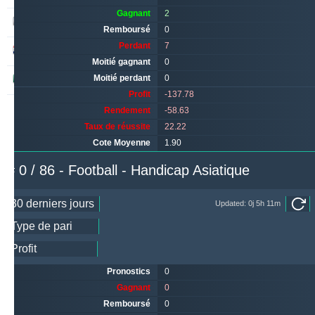
Gagnant
2
soccervista
286
17
190
Remboursé
0
Perdant
7
maraskino
252
0
252
Moitié gagnant
0
Moitié perdant
0
samispaco
223
1
291
Profit
-137.78
Rendement
-58.63
Taux de réussite
22.22
Cote Moyenne
1.90
# 0 / 86 - Football - Handicap Asiatique
Updated: 0j 5h 11m
Pronostics
0
Gagnant
0
Remboursé
0