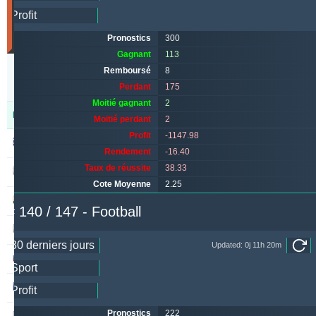
(Les
30
derniers
Pronostics
300
jours)
Gagnant
113
Updated:
Remboursé
8
0j
3h
Perdant
175
10m
Moitié gagnant
2
Pronostiqueur
Gagnant
Remboursé
Perdant
Moitié perdant
2
Profit
-1147.98
alepou
1012
82
421
Rendement
-16.40
Taux de réussite
38.33
vitibet
527
38
362
Cote Moyenne
2.25
vije
469
43
442
# 140 / 147 - Football
soccervista
463
25
332
Updated: 0j 11h 20m
babetko
404
2
531
hovi
392
31
376
Pronostics
222
adibet