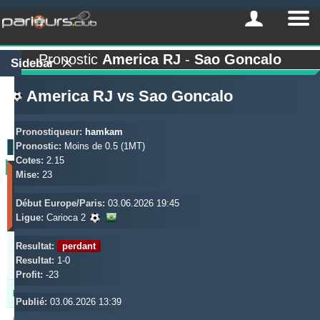
Pronostic
America RJ
-
Sao Goncalo
Sidebar
America RJ
vs
Sao Goncalo
Pronostiqueur:
hamkam
Pronostic:
Moins de 0.5 (1MT)
Cotes:
2.15
Profit
Mise:
23
(Les
30
Début Europe/Paris:
03.06.2026 19:45
derniers
Ligue:
Carioca 2
jours)
Updated:
Resultat:
perdant
0j
Resultat:
1-0
3h
12m
Profit:
-23
Pronostiqueur
Profit
Rendement
Publié:
03.06.2026 13:39