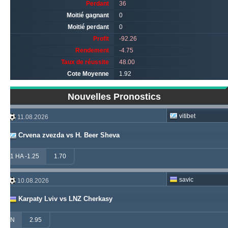
Perdant
36
Moitié gagnant
0
Moitié perdant
0
Profit
-92.26
Rendement
-4.75
Taux de réussite
48.00
Cote Moyenne
1.92
Nouvelles Pronostics
vitibet
11.08.2026
Crvena zvezda vs H. Beer Sheva
1 HA -1.25
1.70
savic
10.08.2026
Karpaty Lviv vs LNZ Cherkasy
N
2.95