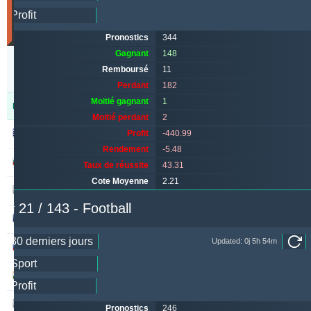
30
derniers
jours)
Pronostics
344
Gagnant
148
Updated:
0j
Remboursé
11
19h
21m
Perdant
182
Moitié gagnant
1
Pronostiqueur
Gagnant
Remboursé
Perdant
Moitié perdant
2
alepou
1066
74
Profit
-440.99
436
Rendement
-5.48
ivantsochev
448
58
598
Taux de réussite
43.31
Cote Moyenne
2.21
vitibet
377
23
258
# 21 / 143 - Football
hovi
376
29
351
Updated: 0j 5h 54m
babetko
367
2
424
vije
327
31
318
soccervista
319
18
219
Pronostics
246