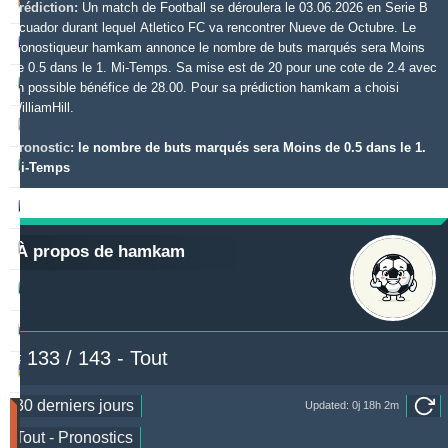
windrawwin
603.13
3.14 %
Prédiction:
Un match de Football se déroulera le 03.06.2026 en Serie B
Ecuador durant lequel Atletico FC va rencontrer Nueve de Octubre. Le
igariok10
542.94
5.08 %
pronostiqueur hamkam annonce le nombre de buts marqués sera Moins
de 0.5 dans le 1. Mi-Temps. Sa mise est de 20 pour une cote de 2.4 avec
betman
538.76
12.14 %
un possible bénéfice de 28.00. Pour sa prédiction hamkam a choisi
WilliamHill.
kichwa2xr
454.24
19.35 %
Pronostic:
le nombre de buts marqués sera Moins de 0.5 dans le 1.
samispaco
267.57
1.17 %
Mi-Temps
masterofbet777
265.29
21.89 %
hamkam2xr
256.94
10.17 %
À propos de hamkam
prospurs19
238.16
12.79 %
sf49ers
236.06
3.69 %
# 133 / 143 - Tout
franko
199.89
0.65 %
Updated: 0j 18h 2m
Matches
Gagnant
(Les