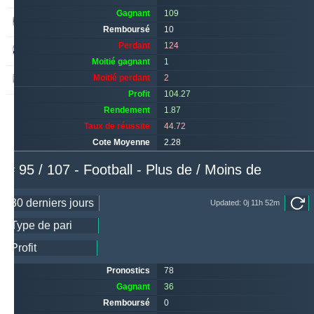
Gagnant
109
drzakladjenje
313
13
470
Remboursé
10
Perdant
124
maraskino
239
0
234
Moitié gagnant
1
Moitié perdant
2
liobet
235
6
278
Profit
104.27
Rendement
1.87
Taux de réussite
44.72
Cote Moyenne
2.28
# 95 / 107 - Football - Plus de / Moins de
Updated: 0j 11h 52m
Pronostics
78
Gagnant
36
Remboursé
0