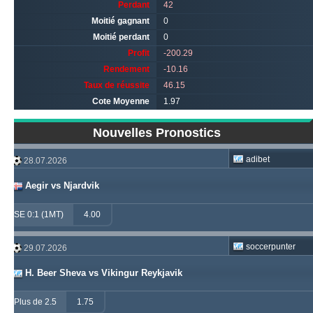
Perdant
42
Moitié gagnant
0
Moitié perdant
0
Profit
-200.29
Rendement
-10.16
Taux de réussite
46.15
Cote Moyenne
1.97
Nouvelles Pronostics
adibet
28.07.2026
Aegir vs Njardvik
SE 0:1 (1MT)
4.00
soccerpunter
29.07.2026
H. Beer Sheva vs Vikingur Reykjavik
Plus de 2.5
1.75