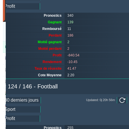
(Les
30
derniers
Pronostics
340
jours)
Gagnant
139
Updated:
Remboursé
11
0j
12h
Perdant
186
46m
Moitié gagnant
2
Pronostiqueur
Gagnant
Remboursé
Perdant
Moitié perdant
2
Profit
-840.54
alepou
849
65
364
Rendement
-10.45
Taux de réussite
41.47
vitibet
516
33
355
Cote Moyenne
2.20
soccervista
458
27
318
# 124 / 146 - Football
vije
454
44
434
Updated: 0j 20h 56m
babetko
427
2
540
hovi
366
27
359
Pronostics
255
liobet