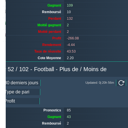
336
8
376
Gagnant
109
adibet
324
30
449
Remboursé
10
Perdant
132
jose
323
71
332
Moitié gagnant
2
Moitié perdant
2
ibet
251
0
231
Profit
-266.08
Rendement
-4.44
Taux de réussite
43.53
Cote Moyenne
2.20
# 52 / 102 - Football - Plus de / Moins de
Updated: 0j 20h 56m
Pronostics
85
Gagnant
43
Remboursé
2