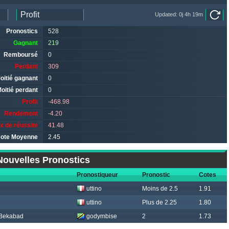
Updated: 0j 4h 19m
Pronostics
528
Gagnant
219
Remboursé
0
Perdant
309
oitié gagnant
0
oitié perdant
0
Profit
-468.98
Rendement
-4.20
x de réussite
41.48
ote Moyenne
2.45
Nouvelles Pronostics
Pronostiqueur
Pronostic
Cotes
uttino
Moins de 2.5
1.91
uttino
Plus de 2.25
1.80
 Bekabad
godymbise
2
1.73