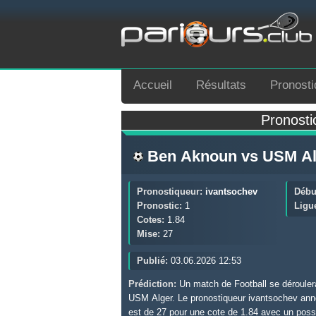
Accueil
Résultats
Pronosti
Pronost
Ben Aknoun
vs
USM Al
Pronostiqueur:
ivantsochev
Débu
Pronostic:
1
Ligu
Cotes:
1.84
Mise:
27
Publié:
03.06.2026 12:53
Prédiction:
Un match de Football se déroulera
USM Alger. Le pronostiqueur ivantsochev an
est de 27 pour une cote de 1.84 avec un possi