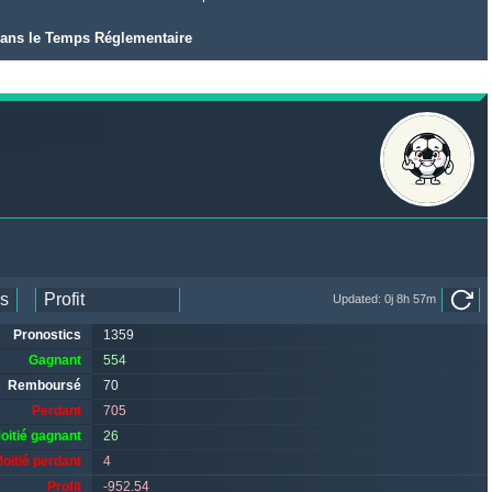
dans le Temps Réglementaire
Updated: 0j 8h 57m
Pronostics
1359
Gagnant
554
Remboursé
70
Perdant
705
oitié gagnant
26
oitié perdant
4
Profit
-952.54