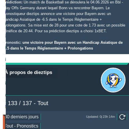
windrawwin
603.13
3.14 %
Prédiction:
Un match de Basketball se déroulera le 04.06.2026 en Bbl -
Play Offs Germany durant lequel Bonn va rencontrer Bayern. Le
igariok10
542.94
5.08 %
pronostiqueur dieztips annonce une victoire pour Bayern avec un
Handicap Asiatique de -6.5 dans le Temps Réglementaire +
betman
538.76
12.14 %
Prolongations. Sa mise est de 28 pour une cote de 1.73 avec un possible
bénéfice de 20.44. Pour sa prédiction dieztips a choisi 1xBET.
kichwa2xr
454.24
19.35 %
Pronostic:
une victoire pour Bayern avec un Handicap Asiatique de
samispaco
267.57
1.17 %
-6.5 dans le Temps Réglementaire + Prolongations
masterofbet777
265.29
21.89 %
hamkam2xr
256.94
10.17 %
À propos de dieztips
prospurs19
238.16
12.79 %
sf49ers
236.06
3.69 %
# 133 / 137 - Tout
franko
199.89
0.65 %
Updated: 0j 23h 14m
Matches
Gagnant
(Les