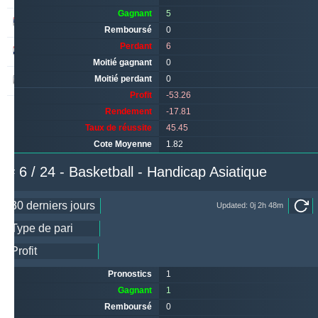
Gagnant
5
drzakladjenje
313
13
470
Remboursé
0
Perdant
6
maraskino
239
0
234
Moitié gagnant
0
Moitié perdant
0
liobet
235
6
278
Profit
-53.26
Rendement
-17.81
Taux de réussite
45.45
Cote Moyenne
1.82
# 6 / 24 - Basketball - Handicap Asiatique
Updated: 0j 2h 48m
Pronostics
1
Gagnant
1
Remboursé
0