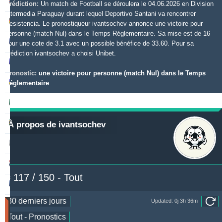
ibet
733.46
5.94 %
Prédiction:
Un match de Football se déroulera le 04.06.2026 en Division
Intermedia Paraguay durant lequel Deportivo Santani va rencontrer
windrawwin
724.48
4.60 %
Resistencia. Le pronostiqueur ivantsochev annonce une victoire pour
personne (match Nul) dans le Temps Réglementaire. Sa mise est de 16
jontips
673.53
14.43 %
pour une cote de 3.1 avec un possible bénéfice de 33.60. Pour sa
prédiction ivantsochev a choisi Unibet.
igariok10
537.27
4.19 %
Pronostic:
une victoire pour personne (match Nul) dans le Temps
franko
428.34
2.19 %
Réglementaire
betman
404.39
9.98 %
razf
379.55
11.26 %
À propos de ivantsochev
smartbet
340.98
3.91 %
tennizexpert
281.76
13.71 %
# 117 / 150 - Tout
sharptipster
269.22
9.73 %
Updated: 0j 3h 36m
Matches
Gagnant
(Les