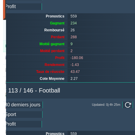
30
derniers
jours)
Pronostics
559
Gagnant
234
Updated:
0j
Remboursé
26
20h
15m
Perdant
288
Moitié gagnant
9
Pronostiqueur
Gagnant
Remboursé
Perdant
Moitié perdant
2
alepou
853
65
Profit
-180.06
367
Rendement
-1.43
vitibet
515
33
353
Taux de réussite
43.47
Cote Moyenne
2.27
soccervista
458
27
319
# 113 / 146 - Football
vije
456
44
430
Updated: 0j 4h 25m
babetko
428
2
542
hovi
366
28
361
liobet
344
8
372
Pronostics
559