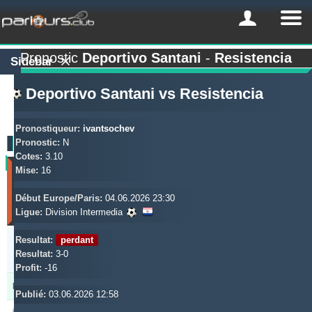
Pronostic
Deportivo Santani
-
Resistencia
Sidebar
Deportivo Santani
vs
Resistencia
Pronostiqueur:
ivantsochev
Pronostic:
N
Cotes:
3.10
Profit
Mise:
16
(Les
30
Début Europe/Paris:
04.06.2026 23:30
derniers
Ligue:
Division Intermedia
jours)
Updated:
Resultat:
perdant
0j
Resultat:
3-0
20h
17m
Profit:
-16
Pronostiqueur
Profit
Rendement
Publié:
03.06.2026 12:58