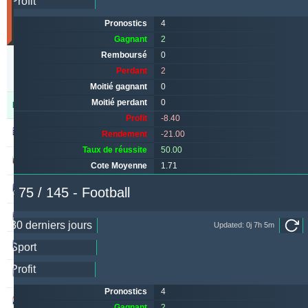
30
derniers
Pronostics
4
jours)
Gagnant
2
Remboursé
0
Updated:
0j
Perdant
2
20h
32m
Moitié gagnant
0
Moitié perdant
0
Pronostiqueur
Gagnant
Remboursé
Perdant
Profit
-8.40
alepou
953
53
390
Rendement
-21.00
Taux de réussite
50.00
ivantsochev
571
70
719
Cote Moyenne
1.71
hovi
376
31
304
# 75 / 145 - Football
drzakladjenje
328
13
504
Updated: 0j 7h 5m
valderamma
284
3
283
makau2xr
273
21
339
Pronostics
4
maraskino
267
0
267
Gagnant
2