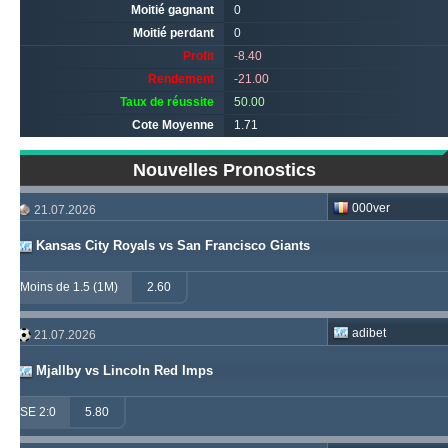
Moitié gagnant
0
Moitié perdant
0
Profit
-8.40
Rendement
-21.00
Taux de réussite
50.00
Cote Moyenne
1.71
Nouvelles Pronostics
000ver
21.07.2026
Kansas City Royals vs San Francisco Giants
Moins de 1.5 (1M)
2.60
adibet
21.07.2026
Mjallby vs Lincoln Red Imps
SE 2:0
5.80