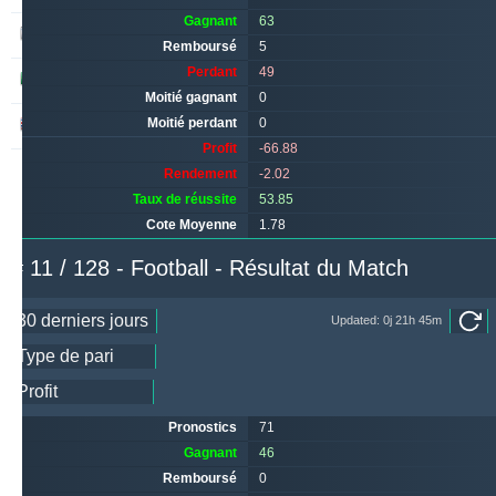
Gagnant
63
adibet
329
29
450
Remboursé
5
Perdant
49
jose
318
70
335
Moitié gagnant
0
Moitié perdant
0
ibet
240
0
222
Profit
-66.88
Rendement
-2.02
Taux de réussite
53.85
Cote Moyenne
1.78
# 11 / 128 - Football - Résultat du Match
Updated: 0j 21h 45m
Pronostics
71
Gagnant
46
Remboursé
0