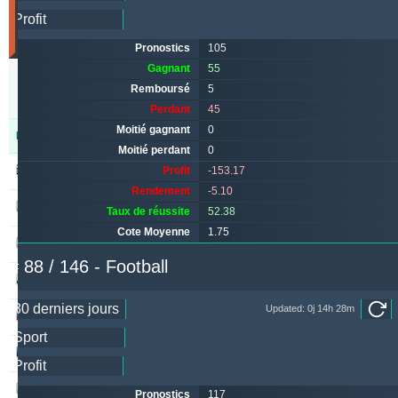
30
derniers
jours)
Pronostics
105
Gagnant
55
Updated:
0j
Remboursé
5
11h
18m
Perdant
45
Moitié gagnant
0
Pronostiqueur
Gagnant
Remboursé
Perdant
Moitié perdant
0
alepou
853
65
Profit
-153.17
367
Rendement
-5.10
vitibet
515
33
353
Taux de réussite
52.38
Cote Moyenne
1.75
soccervista
458
27
319
# 88 / 146 - Football
vije
456
44
430
Updated: 0j 14h 28m
babetko
428
2
542
hovi
366
28
361
liobet
344
8
372
Pronostics
117