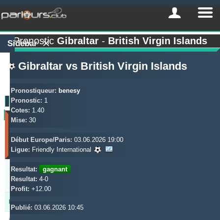
Pronostic
Gibraltar
-
British Virgin Islands
Sidebar
Gibraltar
vs
British Virgin Islands
Pronostiqueur:
benesy
Pronostic:
1
Cotes:
1.40
Profit
Mise:
30
(Les
30
Début Europe/Paris:
03.06.2026 19:00
derniers
Ligue:
Friendly International
jours)
Updated:
Resultat:
gagnant
0j
Resultat:
4-0
6h
49m
Profit:
+12.00
Pronostiqueur
Profit
Rendement
Publié:
03.06.2026 10:45