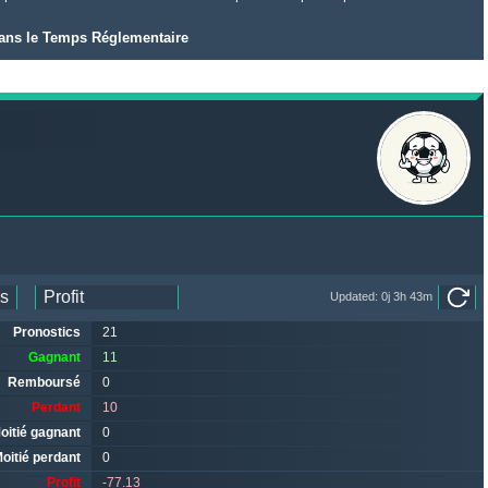
dans le Temps Réglementaire
Updated: 0j 3h 43m
Pronostics
21
Gagnant
11
Remboursé
0
Perdant
10
oitié gagnant
0
oitié perdant
0
Profit
-77.13