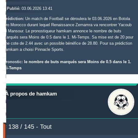
windrawwin
625.13
4.61 %
Publié:
03.06.2026 13:41
betman
538.76
12.14 %
Prédiction:
Un match de Football se déroulera le 03.06.2026 en Botola
Pro Morocco durant lequel Renaissance Zemamra va rencontrer Yacoub
kichwa2xr
342.42
9.15 %
El Mansour. Le pronostiqueur hamkam annonce le nombre de buts
marqués sera Moins de 0.5 dans le 1. Mi-Temps. Sa mise est de 20 pour
franko
316.49
1.70 %
une cote de 2.44 avec un possible bénéfice de 28.80. Pour sa prédiction
hamkam a choisi Pinnacle Sports.
hamkam2xr
291.57
4.14 %
Pronostic:
le nombre de buts marqués sera Moins de 0.5 dans le 1.
prospurs19
270.98
7.55 %
Mi-Temps
vitibet
270.35
0.68 %
sf49ers
269.19
2.53 %
À propos de hamkam
masterofbet777
265.29
21.89 %
jacksparrow
261.15
4.30 %
# 138 / 145 - Tout
Matches
Gagnant
(Les