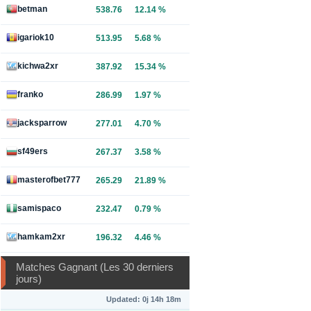
betman
538.76
12.14 %
igariok10
513.95
5.68 %
kichwa2xr
387.92
15.34 %
franko
286.99
1.97 %
jacksparrow
277.01
4.70 %
sf49ers
267.37
3.58 %
masterofbet777
265.29
21.89 %
samispaco
232.47
0.79 %
hamkam2xr
196.32
4.46 %
Matches Gagnant (Les 30 derniers
jours)
Updated: 0j 14h 18m