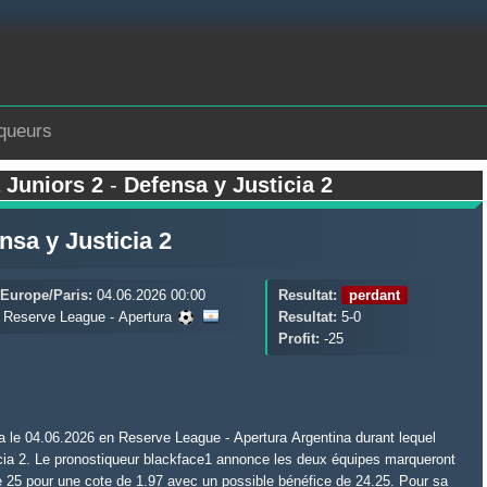
queurs
 Juniors 2
-
Defensa y Justicia 2
nsa y Justicia 2
Europe/Paris:
04.06.2026 00:00
Resultat:
perdant
Reserve League - Apertura
Resultat:
5-0
Profit:
-25
 le 04.06.2026 en Reserve League - Apertura Argentina durant lequel
cia 2. Le pronostiqueur blackface1 annonce les deux équipes marqueront
 25 pour une cote de 1.97 avec un possible bénéfice de 24.25. Pour sa