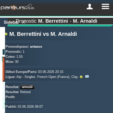
Pronostic
M. Berrettini
-
M. Arnaldi
Sidebar
M. Berrettini
vs
M. Arnaldi
Pronostiqueur:
antaeus
Pronostic:
1
Cotes:
1.55
Profit
Mise:
30
(Les
30
Début Europe/Paris:
03.06.2026 20:15
derniers
Ligue:
Atp - Singles: French Open (France), Clay
jours)
Updated:
Resultat:
annulé
0j
Resultat:
Retired
8h
35m
Profit:
Pronostiqueur
Profit
Rendement
Publié:
03.06.2026 09:07