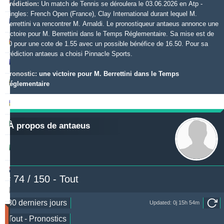
ibet
780.31
6.09 %
Prédiction:
Un match de Tennis se déroulera le 03.06.2026 en Atp -
Singles: French Open (France), Clay International durant lequel M.
jontips
673.53
14.43 %
Berrettini va rencontrer M. Arnaldi. Le pronostiqueur antaeus annonce une
victoire pour M. Berrettini dans le Temps Réglementaire. Sa mise est de
windrawwin
524.28
2.22 %
30 pour une cote de 1.55 avec un possible bénéfice de 16.50. Pour sa
prédiction antaeus a choisi Pinnacle Sports.
igariok10
420.15
3.22 %
Pronostic:
une victoire pour M. Berrettini dans le Temps
razf
379.55
11.26 %
Réglementaire
franko
366.86
1.35 %
betman
337.72
8.17 %
À propos de antaeus
bonny
288.35
16.51 %
software
tennizexpert
281.76
13.71 %
# 74 / 150 - Tout
awesome701
222.84
26.06 %
Updated: 0j 15h 54m
Matches
Gagnant