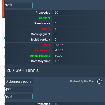
(Les
30
derniers
Pronostics
10
jours)
Gagnant
5
Updated:
Remboursé
0
0j
8h
Perdant
5
33m
Moitié gagnant
0
Pronostiqueur
Gagnant
Remboursé
Perdant
Moitié perdant
0
Profit
-43.67
alepou
849
65
364
Rendement
-15.32
Taux de réussite
50.00
vitibet
516
33
355
Cote Moyenne
1.73
soccervista
458
27
318
# 26 / 39 - Tennis
vije
454
44
434
Updated: 0j 16h 42m
babetko
427
2
540
hovi
366
27
359
Pronostics
10
liobet