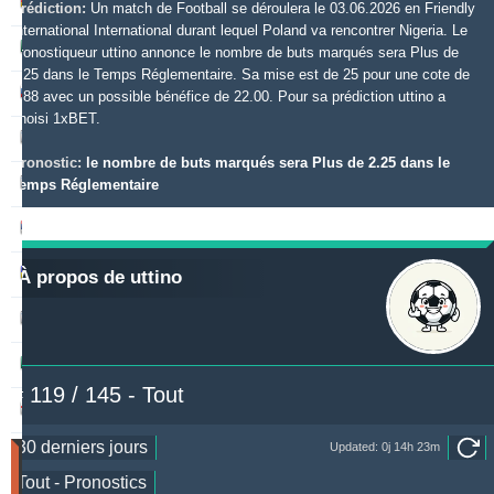
windrawwin
558.28
3.96 %
Prédiction:
Un match de Football se déroulera le 03.06.2026 en Friendly
International International durant lequel Poland va rencontrer Nigeria. Le
betman
538.76
12.14 %
pronostiqueur uttino annonce le nombre de buts marqués sera Plus de
2.25 dans le Temps Réglementaire. Sa mise est de 25 pour une cote de
babetko
428.72
4.07 %
1.88 avec un possible bénéfice de 22.00. Pour sa prédiction uttino a
choisi 1xBET.
soccervista
309.60
1.60 %
Pronostic:
le nombre de buts marqués sera Plus de 2.25 dans le
kichwa2xr
303.30
7.92 %
Temps Réglementaire
jacksparrow
301.13
5.12 %
franko
276.21
1.44 %
À propos de uttino
vitibet
273.45
0.71 %
prospurs19
270.98
7.55 %
# 119 / 145 - Tout
stainless010
262.35
7.30 %
Updated: 0j 14h 23m
Matches
Gagnant
(Les